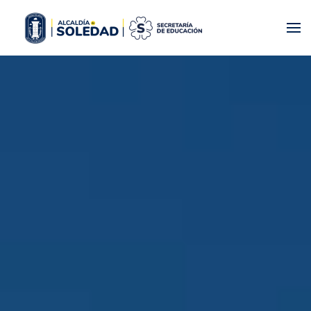
Skip to main content