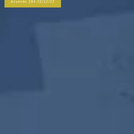
Acuerdo 284 02/12/22