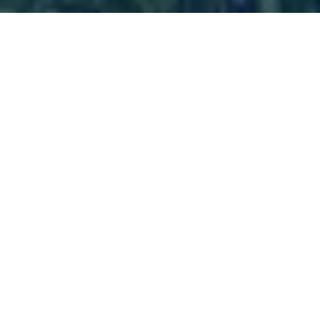
Agenda Pública