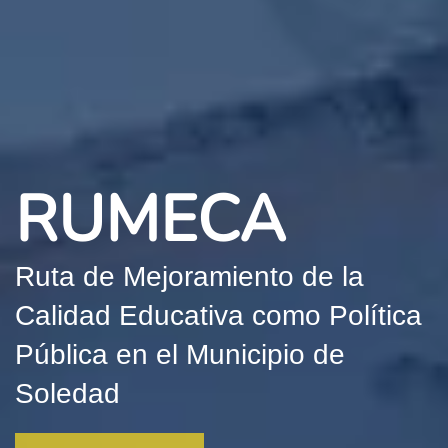
RUMECA
Ruta de Mejoramiento de la
Calidad Educativa como Política
Pública en el Municipio de
Soledad